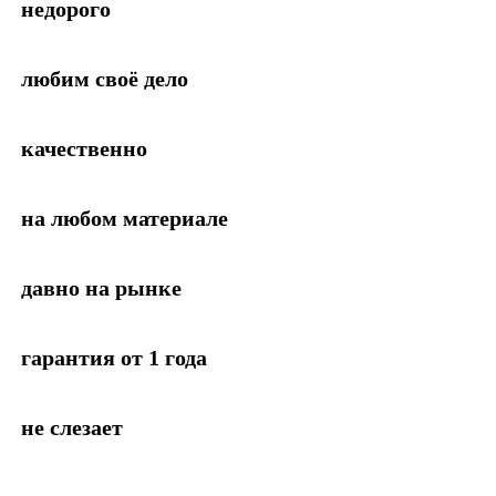
недорого
любим своё дело
качественно
на любом материале
давно на рынке
гарантия от 1 года
не слезает