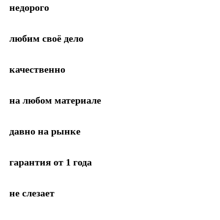
недорого
любим своё дело
качественно
на любом материале
давно на рынке
гарантия от 1 года
не слезает