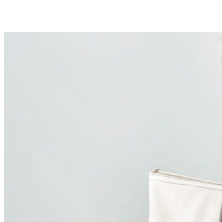
Примеры наших работ