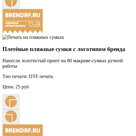
Плетёные пляжные сумки с логотипом бренда
Нанесли золотистый принт на 80 макраме-сумках ручной
работы
Тип печати:
DTF печать
Цена:
25 руб