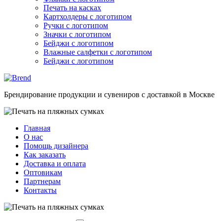
Печать на касках
Картхолдеры с логотипом
Ручки с логотипом
Значки с логотипом
Бейджи с логотипом
Влажные салфетки с логотипом
Бейджи с логотипом
Брендирование продукции и сувениров с доставкой в Москве
Главная
О нас
Помощь дизайнера
Как заказать
Доставка и оплата
Оптовикам
Партнерам
Контакты