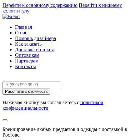
Перейти к основному содержанию
Перейти к нижнему
колонтитулу
Главная
О нас
Помощь дизайнера
Как заказать
Доставка и оплата
Оптовикам
Партнерам
Контакты
Расчёт заказа
Рассчитать стоимость
Нажимая кнопку вы соглашаетесь с
политикой
конфиденциальности
Брендирование любых предметов и одежды с доставкой в
Ростове