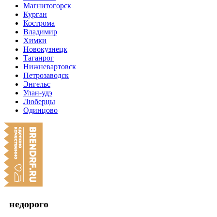
Магнитогорск
Курган
Кострома
Владимир
Химки
Новокузнецк
Таганрог
Нижневартовск
Петрозаводск
Энгельс
Улан-удэ
Люберцы
Одинцово
недорого