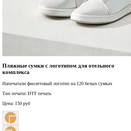
Пляжные сумки с логотипом для отельного
комплекса
Напечатали фиолетовый логотип на 120 белых сумках
Тип печати:
DTF печать
Цена:
150 руб