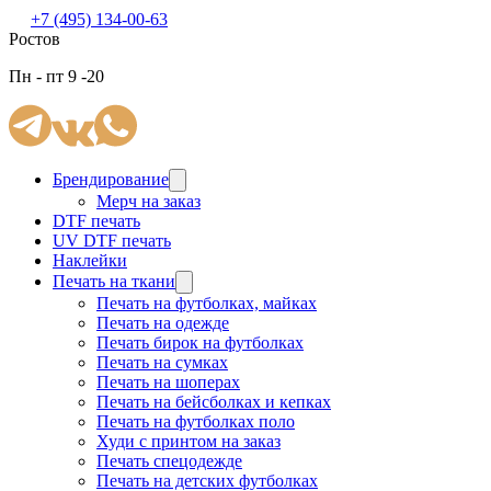
+7 (495) 134-00-63
Ростов
Пн - пт 9 -20
Брендирование
Мерч на заказ
DTF печать
UV DTF печать
Наклейки
Печать на ткани
Печать на футболках, майках
Печать на одежде
Печать бирок на футболках
Печать на сумках
Печать на шоперах
Печать на бейсболках и кепках
Печать на футболках поло
Худи с принтом на заказ
Печать спецодежде
Печать на детских футболках