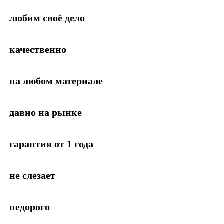
любим своё дело
качественно
на любом материале
давно на рынке
гарантия от 1 года
не слезает
недорого