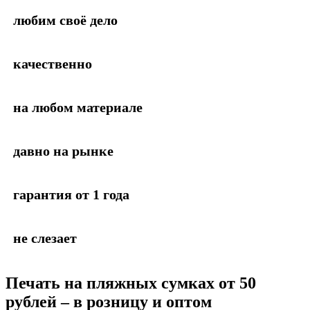
любим своё дело
качественно
на любом материале
давно на рынке
гарантия от 1 года
не слезает
Печать на пляжных сумках
от 50
рублей – в розницу и оптом