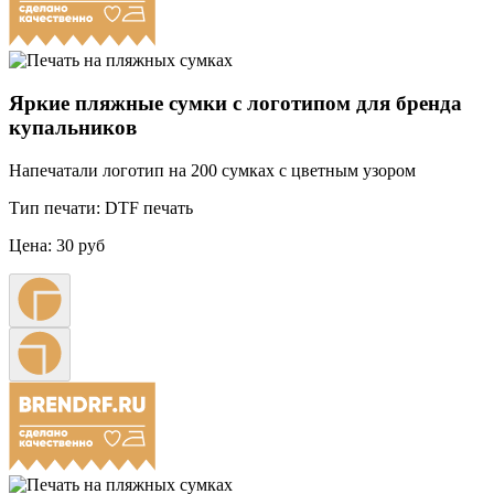
Яркие пляжные сумки с логотипом для бренда
купальников
Напечатали логотип на 200 сумках с цветным узором
Тип печати:
DTF печать
Цена:
30 руб