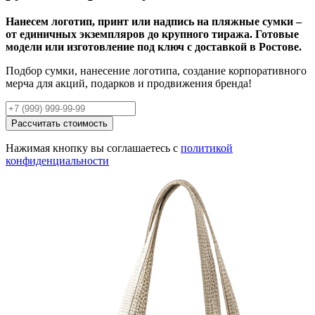
Нанесем логотип, принт или надпись на пляжные сумки –
от единичных экземпляров до крупного тиража. Готовые
модели или изготовление под ключ с доставкой в Ростове.
Подбор сумки, нанесение логотипа, создание корпоративного
мерча для акций, подарков и продвижения бренда!
Рассчитать стоимость
Нажимая кнопку вы соглашаетесь с
политикой
конфиденциальности