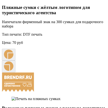
Пляжные сумки с жёлтым логотипом для
туристического агентства
Напечатали фирменный знак на 300 сумках для подарочного
набора
Тип печати:
DTF печать
Цена:
70 руб